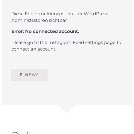
Diese Fehlermeldung ist nur für WordPress-
Administratoren sichtbar
Error: No connected account.
Please go to the Instagram Feed settings page to
connect an account.
NEWS