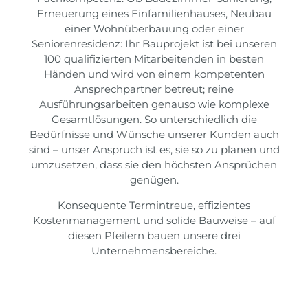
Erneuerung eines Einfamilienhauses, Neubau
einer Wohnüberbauung oder einer
Seniorenresidenz: Ihr Bauprojekt ist bei unseren
100 qualifizierten Mitarbeitenden in besten
Händen und wird von einem kompetenten
Ansprechpartner betreut; reine
Ausführungsarbeiten genauso wie komplexe
Gesamtlösungen. So unterschiedlich die
Bedürfnisse und Wünsche unserer Kunden auch
sind – unser Anspruch ist es, sie so zu planen und
umzusetzen, dass sie den höchsten Ansprüchen
genügen.
Konsequente Termintreue, effizientes
Kostenmanagement und solide Bauweise – auf
diesen Pfeilern bauen unsere drei
Unternehmensbereiche.