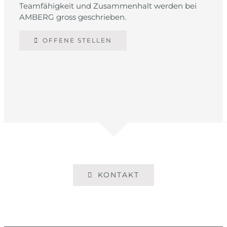
Teamfähigkeit und Zusammenhalt werden bei
AMBERG gross geschrieben.
OFFENE STELLEN
KONTAKT