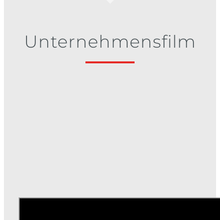
Unternehmensfilm