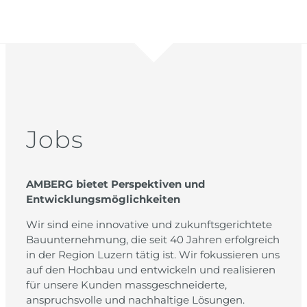
Jobs
AMBERG bietet Perspektiven und
Entwicklungsmöglichkeiten
Wir sind eine innovative und zukunftsgerichtete
Bauunternehmung, die seit 40 Jahren erfolgreich
in der Region Luzern tätig ist. Wir fokussieren uns
auf den Hochbau und entwickeln und realisieren
für unsere Kunden massgeschneiderte,
anspruchsvolle und nachhaltige Lösungen.