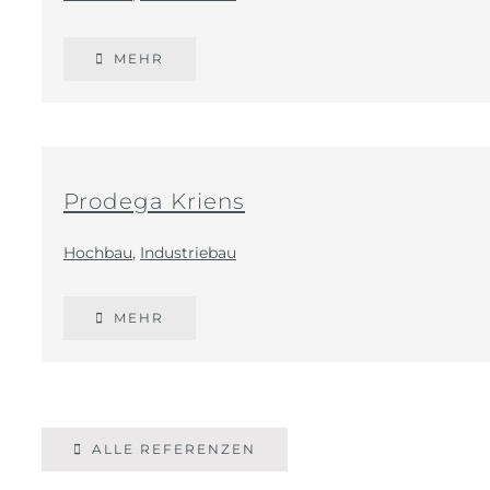
MEHR
Prodega Kriens
Hochbau
,
Industriebau
MEHR
ALLE REFERENZEN