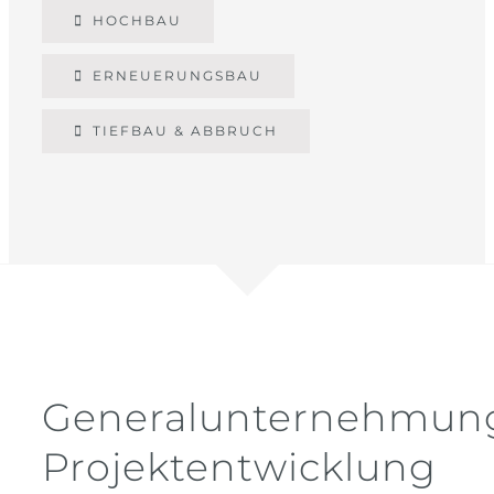
HOCHBAU
ERNEUERUNGSBAU
TIEFBAU & ABBRUCH
Generalunternehmun
Projektentwicklung