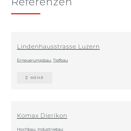
Referenzen
Lindenhausstrasse Luzern
Erneuerungsbau
,
Tiefbau
MEHR
Komax Dierikon
Hochbau
,
Industriebau