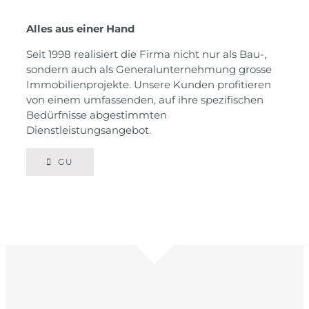
Alles aus einer Hand
Seit 1998 realisiert die Firma nicht nur als Bau-,
sondern auch als Generalunternehmung grosse
Immobilienprojekte. Unsere Kunden profitieren
von einem umfassenden, auf ihre spezifischen
Bedürfnisse abgestimmten
Dienstleistungsangebot.
GU