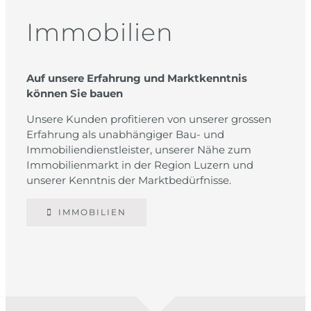
Immobilien
Auf unsere Erfahrung und Marktkenntnis
können Sie bauen
Unsere Kunden profitieren von unserer grossen
Erfahrung als unabhängiger Bau- und
Immobiliendienstleister, unserer Nähe zum
Immobilienmarkt in der Region Luzern und
unserer Kenntnis der Marktbedürfnisse.
IMMOBILIEN