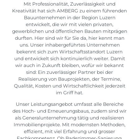
Mit Professionalität, Zuverlässigkeit und
Kreativität hat sich AMBERG zu einem führenden
Bauunternehmen in der Region Luzern
entwickelt, die wir mit vielen privaten,
gewerblichen und öffentlichen Bauten mitprägen
durften. Hier sind wir für Sie da, hier kennt man
uns. Unser inhabergeführtes Unternehmen
bekennt sich zum Wirtschaftsstandort Luzern
und entwickelt sich kontinuierlich weiter. Damit
wir auch in Zukunft bleiben, wofür wir bekannt
sind: Ein zuverlässiger Partner bei der
Realisierung von Bauprojekten, der Termine,
Qualität, Kosten und Wirtschaftlichkeit jederzeit
im Griff hat.
Unser Leistungsangebot umfasst alle Bereiche
des Hoch- und Erneuerungsbaus, zudem sind wir
als Generalunternehmung tätig und realisieren
Immobilienprojekte. Mit modernsten Methoden,
effizient, mit viel Erfahrung und grosser
Fachkompetenz. Ob Badezimmer-Sanierung,