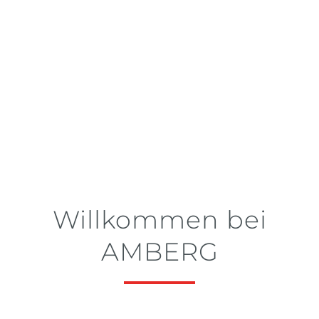
Willkommen bei
AMBERG