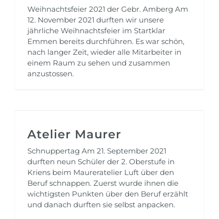
Weihnachtsfeier 2021 der Gebr. Amberg Am
12. November 2021 durften wir unsere
jährliche Weihnachtsfeier im Startklar
Emmen bereits durchführen. Es war schön,
nach langer Zeit, wieder alle Mitarbeiter in
einem Raum zu sehen und zusammen
anzustossen.
Atelier Maurer
Schnuppertag Am 21. September 2021
durften neun Schüler der 2. Oberstufe in
Kriens beim Maureratelier Luft über den
Beruf schnappen. Zuerst wurde ihnen die
wichtigsten Punkten über den Beruf erzählt
und danach durften sie selbst anpacken.