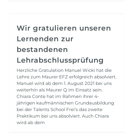
Wir gratulieren unseren
Lernenden zur
bestandenen
Lehrabschlussprüfung
Herzliche Gratulation Manuel Wicki hat die
Lehre zum Maurer EFZ erfolgreich absolviert.
Manuel wird ab dem 1. August 2021 bei uns
weiterhin als Maurer Q im Einsatz sein.
Chiara Conte hat im Rahmen ihrer 4-
jährigen kaufmännischen Grundausbildung
bei der Talents School Frei’s das zweite
Praktikum bei uns absolviert. Auch Chiara
wird ab dem