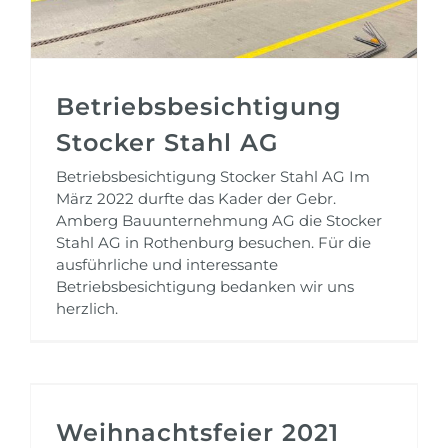
Betriebsbesichtigung
Stocker Stahl AG
Betriebsbesichtigung Stocker Stahl AG Im
März 2022 durfte das Kader der Gebr.
Amberg Bauunternehmung AG die Stocker
Stahl AG in Rothenburg besuchen. Für die
ausführliche und interessante
Betriebsbesichtigung bedanken wir uns
herzlich.
Weihnachtsfeier 2021