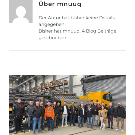
Über
mnuuq
Der Autor hat bisher keine Details
angegeben.
Bisher hat mnuuq, 4 Blog Beiträge
geschrieben.